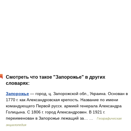
Смотреть что такое "Запорожье" в других
словарях:
Запорожье
— город, ц. Запорожской обл., Украина. Основан в
1770 г. как Александровская крепость. Название по имени
командующего Первой русск. армией генерала Александра
Голицына. С 1806 г. город Александровен. В 1921 г.
переименован в Запорожье лежащий за… …
Географическая
энциклопедия