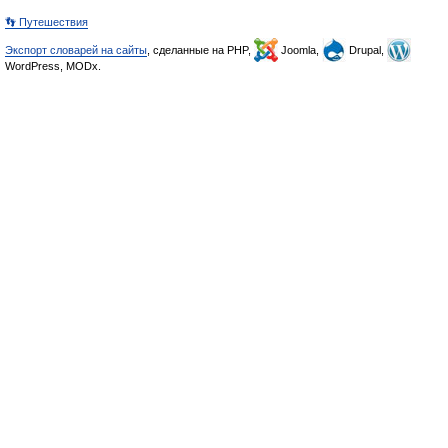
👣 Путешествия
Экспорт словарей на сайты
, сделанные на PHP,
Joomla,
Drupal,
WordPress, MODx.